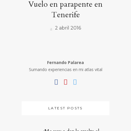
Vuelo en parapente en
Tenerife
2 abril 2016
Fernando Palarea
Sumando experiencias en mi atlas vital
LATEST POSTS