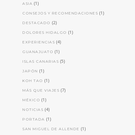
(1)
ASIA
(1)
CONSEJOS Y RECOMENDACIONES
(2)
DESTACADO
(1)
DOLORES HIDALGO
(4)
EXPERIENCIAS
(1)
GUANAJUATO
(5)
ISLAS CANARIAS
(1)
JAPÓN
(1)
KOH TAO
(7)
MÁS QUE VIAJES
(1)
MÉXICO
(4)
NOTICIAS
(1)
PORTADA
(1)
SAN MIGUEL DE ALLENDE