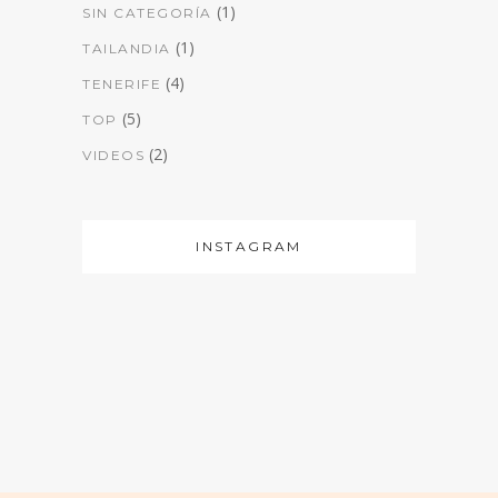
(1)
SIN CATEGORÍA
(1)
TAILANDIA
(4)
TENERIFE
(5)
TOP
(2)
VIDEOS
INSTAGRAM