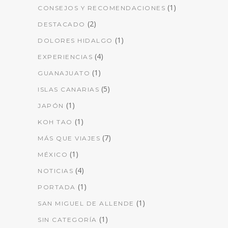
(1)
CONSEJOS Y RECOMENDACIONES
(2)
DESTACADO
(1)
DOLORES HIDALGO
(4)
EXPERIENCIAS
(1)
GUANAJUATO
(5)
ISLAS CANARIAS
(1)
JAPÓN
(1)
KOH TAO
(7)
MÁS QUE VIAJES
(1)
MÉXICO
(4)
NOTICIAS
(1)
PORTADA
(1)
SAN MIGUEL DE ALLENDE
(1)
SIN CATEGORÍA