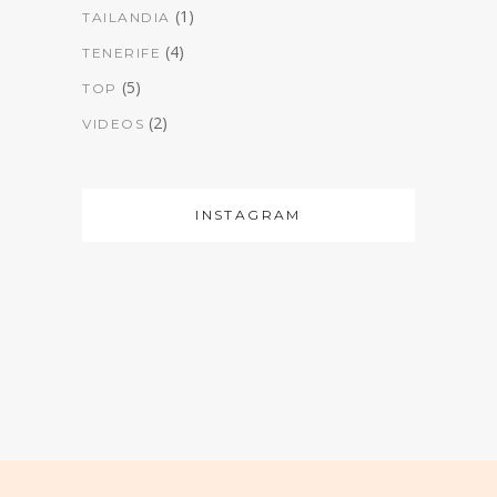
(1)
TAILANDIA
(4)
TENERIFE
(5)
TOP
(2)
VIDEOS
INSTAGRAM