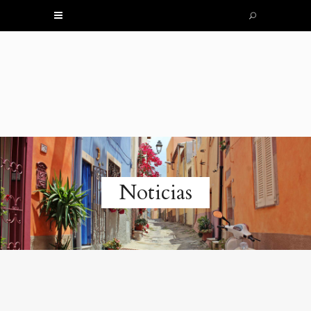
Noticias