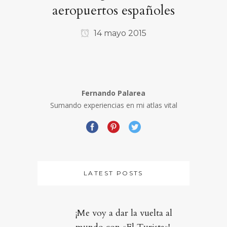
aeropuertos españoles
14 mayo 2015
Fernando Palarea
Sumando experiencias en mi atlas vital
LATEST POSTS
¡Me voy a dar la vuelta al