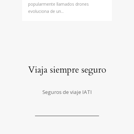
popularmente llamados drones
evoluciona de un...
Viaja siempre seguro
Seguros de viaje IATI