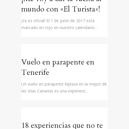
mundo con «El Turista»!
¡Ya es oficial! El 1 de junio de 2017 está
marcado en rojo en nuestro calendario...
Vuelo en parapente en
Tenerife
Un vuelo en parapente biplaza en la mayor de
las Islas Canarias es una experienc...
18 experiencias que no te