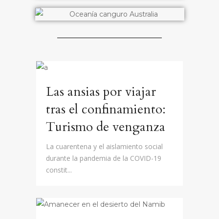
Las ansias por viajar
tras el confinamiento:
Turismo de venganza
La cuarentena y el aislamiento social
durante la pandemia de la COVID-19
constit...