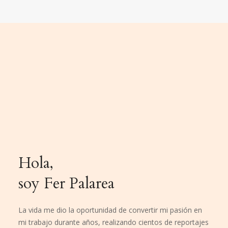
Hola,
soy Fer Palarea
La vida me dio la oportunidad de convertir mi pasión en
mi trabajo durante años, realizando cientos de reportajes