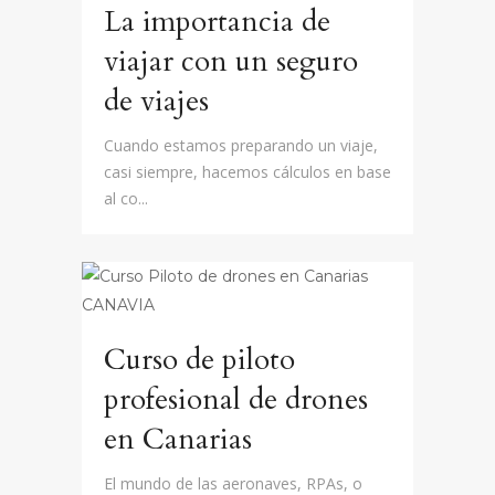
La importancia de
viajar con un seguro
de viajes
Cuando estamos preparando un viaje,
casi siempre, hacemos cálculos en base
al co...
Curso de piloto
profesional de drones
en Canarias
El mundo de las aeronaves, RPAs, o