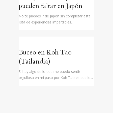
pueden faltar en Japón
No te puedes ir de Japón sin completar esta
lista de experiencias imperdibles...
Buceo en Koh Tao
(Tailandia)
Si hay algo de lo que me puedo sentir
orgullosa en mi paso por Koh Tao es que lo...