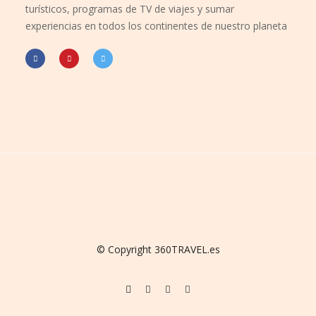
turísticos, programas de TV de viajes y sumar
experiencias en todos los continentes de nuestro planeta
© Copyright 360TRAVEL.es