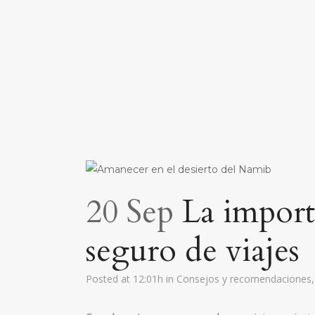
20 Sep
La import
seguro de viajes
Posted at 12:01h
in
Consejos y recomendaciones