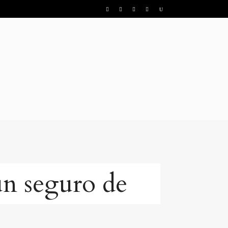
un seguro de