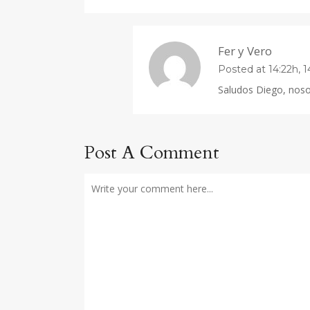
Fer y Vero
Posted at 14:22h, 
Saludos Diego, noso
Post A Comment