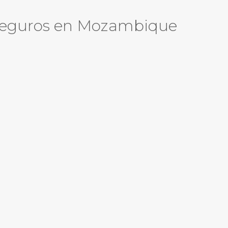
 Seguros en Mozambique