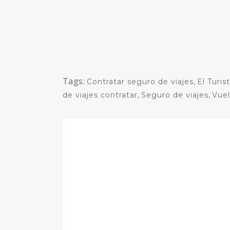
Tags:
Contratar seguro de viajes
,
El Turis
de viajes contratar
,
Seguro de viajes
,
Vuel