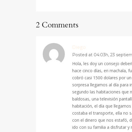
2 Comments
Diego
Posted at 04:03h, 23 septie
Hola, les doy un consejo deber
hace cinco días, en machala, fu
cobró casi 1500 dolares por un 
sorpresa llegamos al día para ir
segundo las habitaciones que 
baldosas, una televisión pantal
habitación, el día que llegamos
costaba el transporte, ella no s
con el dinero que nos estafó, 
ido con su familia a disfrutar 