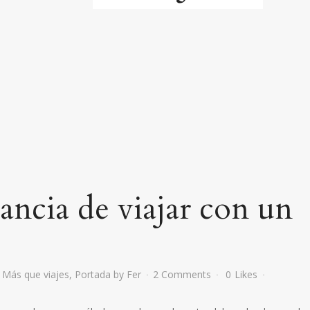
ancia de viajar con un
,
Más que viajes
,
Portada
by
Fer
2 Comments
0
Likes