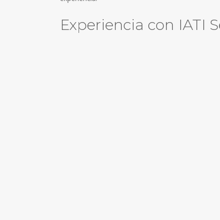
Experiencia con IATI