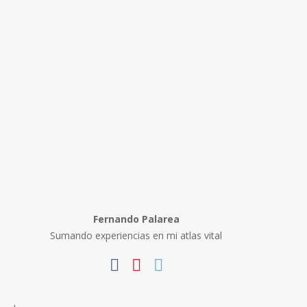
Fernando Palarea
Sumando experiencias en mi atlas vital