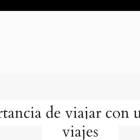
tancia de viajar con 
viajes