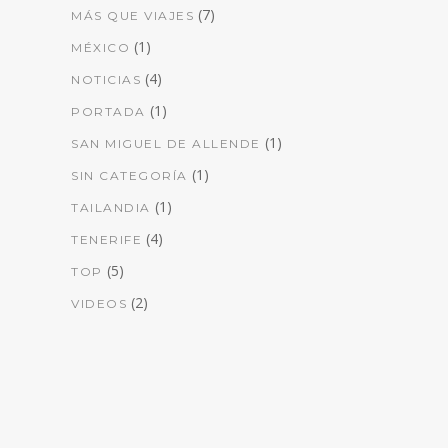
(7)
MÁS QUE VIAJES
(1)
MÉXICO
(4)
NOTICIAS
(1)
PORTADA
(1)
SAN MIGUEL DE ALLENDE
(1)
SIN CATEGORÍA
(1)
TAILANDIA
(4)
TENERIFE
(5)
TOP
(2)
VIDEOS