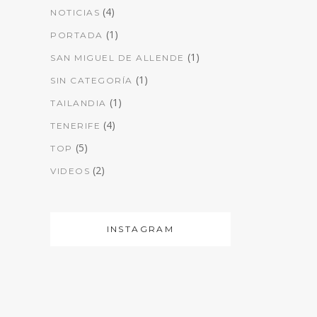
(4)
NOTICIAS
(1)
PORTADA
(1)
SAN MIGUEL DE ALLENDE
(1)
SIN CATEGORÍA
(1)
TAILANDIA
(4)
TENERIFE
(5)
TOP
(2)
VIDEOS
INSTAGRAM