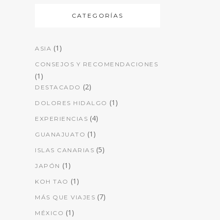
CATEGORÍAS
(1)
ASIA
CONSEJOS Y RECOMENDACIONES
(1)
(2)
DESTACADO
(1)
DOLORES HIDALGO
(4)
EXPERIENCIAS
(1)
GUANAJUATO
(5)
ISLAS CANARIAS
(1)
JAPÓN
(1)
KOH TAO
(7)
MÁS QUE VIAJES
(1)
MÉXICO