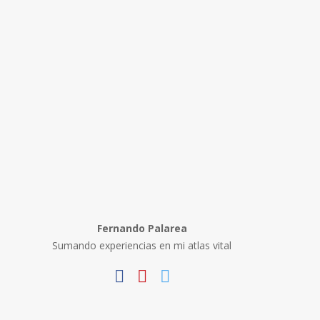
Fernando Palarea
Sumando experiencias en mi atlas vital