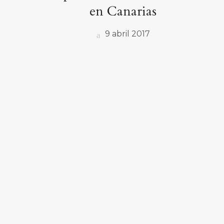
en Canarias
9 abril 2017