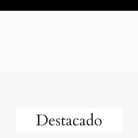
Destacado