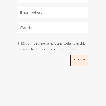
Save my name, email, and website in this
browser for the next time I comment.