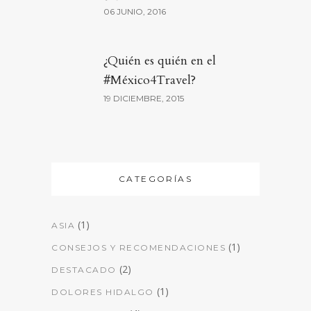
06 JUNIO, 2016
¿Quién es quién en el
#México4Travel?
19 DICIEMBRE, 2015
CATEGORÍAS
(1)
ASIA
(1)
CONSEJOS Y RECOMENDACIONES
(2)
DESTACADO
(1)
DOLORES HIDALGO