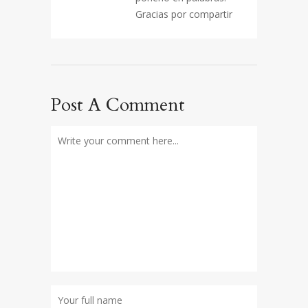
Gracias por compartir
Post A Comment