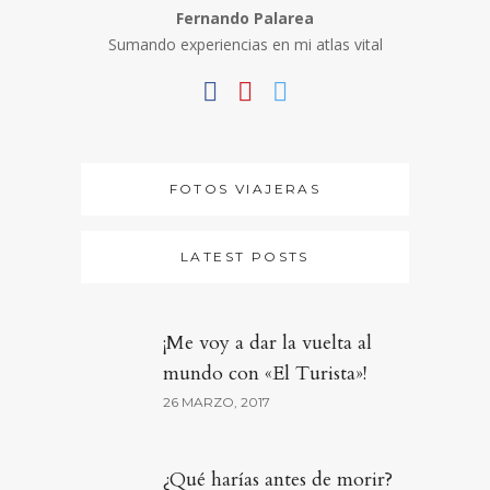
Fernando Palarea
Sumando experiencias en mi atlas vital
FOTOS VIAJERAS
LATEST POSTS
¡Me voy a dar la vuelta al
mundo con «El Turista»!
26 MARZO, 2017
¿Qué harías antes de morir?