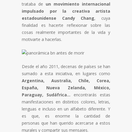
trataba de
un movimiento internacional
impulsado por la creativa artista
estadounidense
Candy Chang
, cuya
finalidad es hacerte reflexionar sobre las
cosas realmente importantes de la vida y
motivarte a hacerlas.
Desde el año 2011, decenas de países se han
sumado a esta iniciativa, en lugares como
Argentina, Australia, Chile, Corea,
España, Nueva Zelanda, México,
Paraguay, Sudáfrica…
encontrarás estas
manifestaciones en distintos colores, letras,
lenguas e incluso en un alfabeto diferente. Y
es que, es enorme la cantidad de
personas que han querido acercarse a estos
murales y compartir sus mensajes.