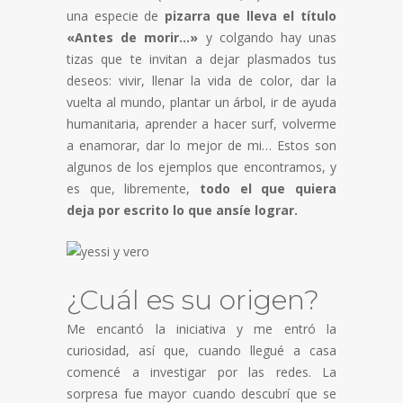
una especie de
pizarra que lleva el título
«Antes de morir…»
y colgando hay unas
tizas que te invitan a dejar plasmados tus
deseos: vivir, llenar la vida de color, dar la
vuelta al mundo, plantar un árbol, ir de ayuda
humanitaria, aprender a hacer surf, volverme
a enamorar, dar lo mejor de mi… Estos son
algunos de los ejemplos que encontramos, y
es que, libremente,
todo el que quiera
deja por escrito lo que ansíe lograr.
¿Cuál es su origen?
Me encantó la iniciativa y me entró la
curiosidad, así que, cuando llegué a casa
comencé a investigar por las redes. La
sorpresa fue mayor cuando descubrí que se