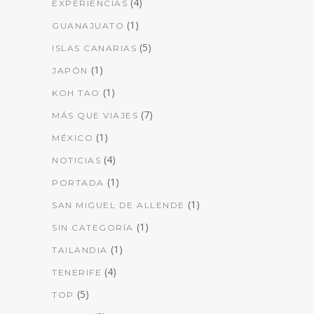
(4)
EXPERIENCIAS
(1)
GUANAJUATO
(5)
ISLAS CANARIAS
(1)
JAPÓN
(1)
KOH TAO
(7)
MÁS QUE VIAJES
(1)
MÉXICO
(4)
NOTICIAS
(1)
PORTADA
(1)
SAN MIGUEL DE ALLENDE
(1)
SIN CATEGORÍA
(1)
TAILANDIA
(4)
TENERIFE
(5)
TOP