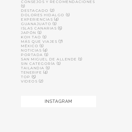
CONSEJOS Y RECOMENDACIONES
(1)
(2)
DESTACADO
(1)
DOLORES HIDALGO
(4)
EXPERIENCIAS
(1)
GUANAJUATO
(5)
ISLAS CANARIAS
(1)
JAPÓN
(1)
KOH TAO
(7)
MÁS QUE VIAJES
(1)
MÉXICO
(4)
NOTICIAS
(1)
PORTADA
(1)
SAN MIGUEL DE ALLENDE
(1)
SIN CATEGORÍA
(1)
TAILANDIA
(4)
TENERIFE
(5)
TOP
(2)
VIDEOS
INSTAGRAM