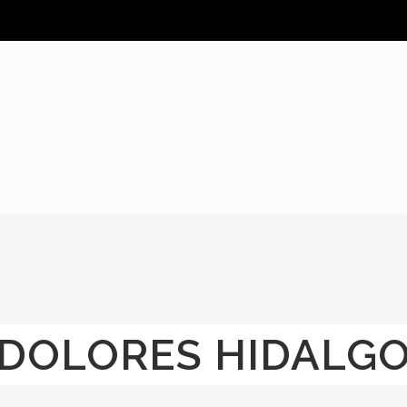
DOLORES HIDALG