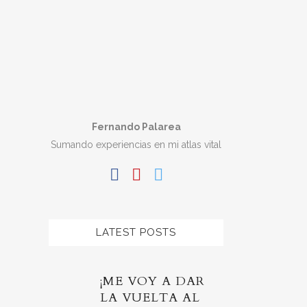
Fernando Palarea
Sumando experiencias en mi atlas vital
LATEST POSTS
¡ME VOY A DAR
LA VUELTA AL