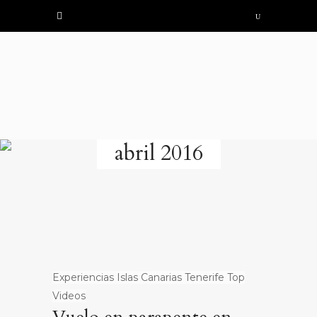
abril 2016
Experiencias
Islas Canarias
Tenerife
Top
Videos