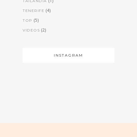
(1)
TAILANDIA
(4)
TENERIFE
(5)
TOP
(2)
VIDEOS
INSTAGRAM