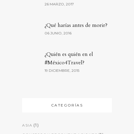
26 MARZO, 2017
¿Qué harías antes de morir?
06 JUNIO, 2016
¿Quién es quién en el
#México4Travel?
19 DICIEMBRE, 2015
CATEGORÍAS
(1)
ASIA