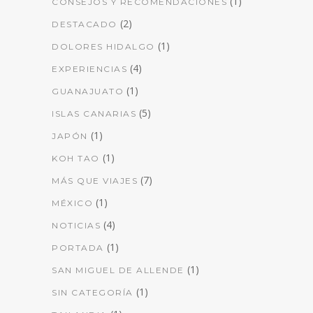
(1)
CONSEJOS Y RECOMENDACIONES
(2)
DESTACADO
(1)
DOLORES HIDALGO
(4)
EXPERIENCIAS
(1)
GUANAJUATO
(5)
ISLAS CANARIAS
(1)
JAPÓN
(1)
KOH TAO
(7)
MÁS QUE VIAJES
(1)
MÉXICO
(4)
NOTICIAS
(1)
PORTADA
(1)
SAN MIGUEL DE ALLENDE
(1)
SIN CATEGORÍA