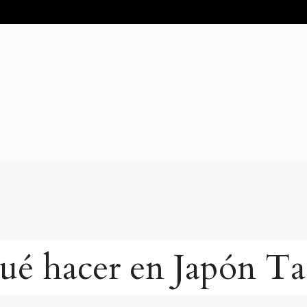
ué hacer en Japón T