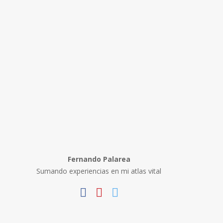
Fernando Palarea
Sumando experiencias en mi atlas vital