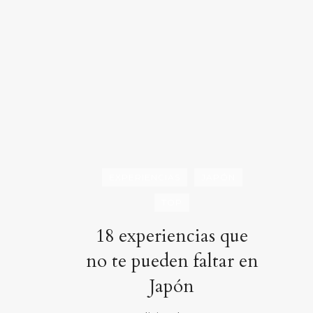
EXPERIENCIAS
JAPÓN
TOP
18 experiencias que
no te pueden faltar en
Japón