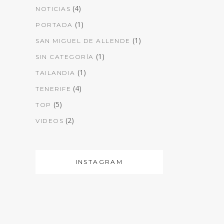
(4)
NOTICIAS
(1)
PORTADA
(1)
SAN MIGUEL DE ALLENDE
(1)
SIN CATEGORÍA
(1)
TAILANDIA
(4)
TENERIFE
(5)
TOP
(2)
VIDEOS
INSTAGRAM