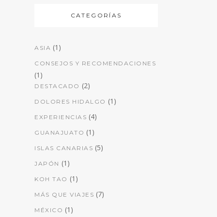
CATEGORÍAS
(1)
ASIA
CONSEJOS Y RECOMENDACIONES
(1)
(2)
DESTACADO
(1)
DOLORES HIDALGO
(4)
EXPERIENCIAS
(1)
GUANAJUATO
(5)
ISLAS CANARIAS
(1)
JAPÓN
(1)
KOH TAO
(7)
MÁS QUE VIAJES
(1)
MÉXICO