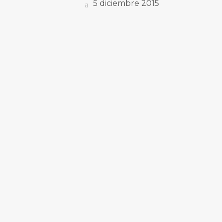
5 diciembre 2015