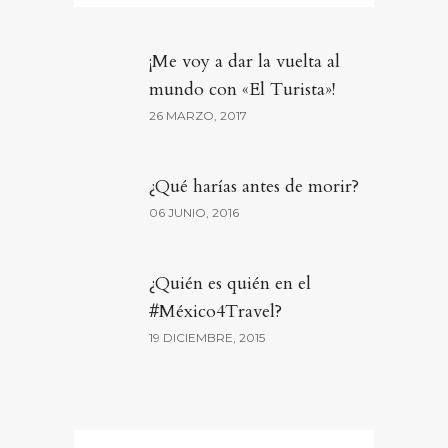
¡Me voy a dar la vuelta al
mundo con «El Turista»!
26 MARZO, 2017
¿Qué harías antes de morir?
06 JUNIO, 2016
¿Quién es quién en el
#México4Travel?
19 DICIEMBRE, 2015