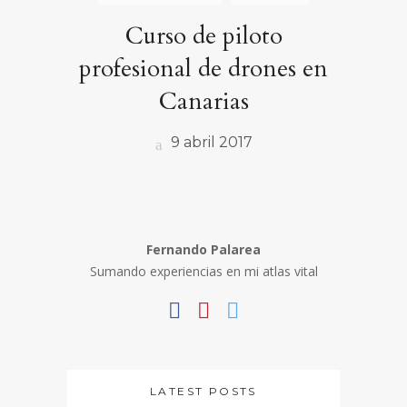
Curso de piloto
profesional de drones en
Canarias
9 abril 2017
Fernando Palarea
Sumando experiencias en mi atlas vital
LATEST POSTS