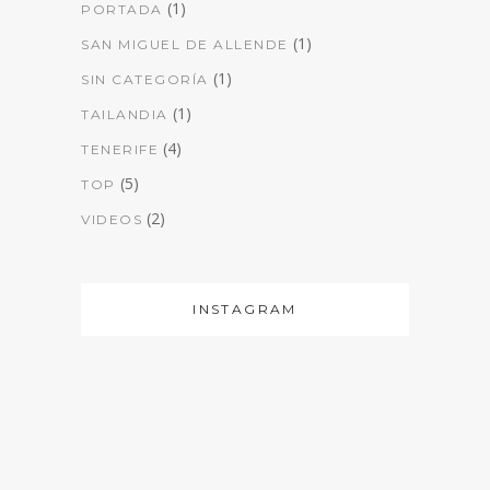
(1)
PORTADA
(1)
SAN MIGUEL DE ALLENDE
(1)
SIN CATEGORÍA
(1)
TAILANDIA
(4)
TENERIFE
(5)
TOP
(2)
VIDEOS
INSTAGRAM