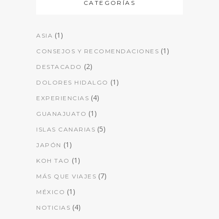
CATEGORÍAS
(1)
ASIA
(1)
CONSEJOS Y RECOMENDACIONES
(2)
DESTACADO
(1)
DOLORES HIDALGO
(4)
EXPERIENCIAS
(1)
GUANAJUATO
(5)
ISLAS CANARIAS
(1)
JAPÓN
(1)
KOH TAO
(7)
MÁS QUE VIAJES
(1)
MÉXICO
(4)
NOTICIAS