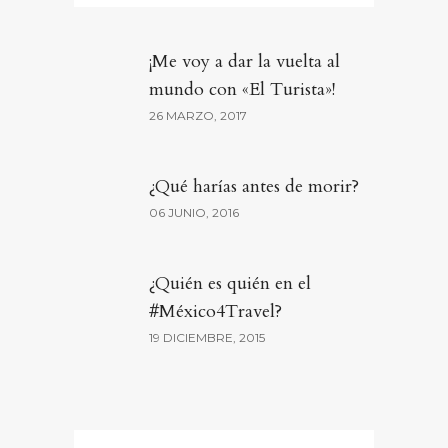
¡Me voy a dar la vuelta al
mundo con «El Turista»!
26 MARZO, 2017
¿Qué harías antes de morir?
06 JUNIO, 2016
¿Quién es quién en el
#México4Travel?
19 DICIEMBRE, 2015