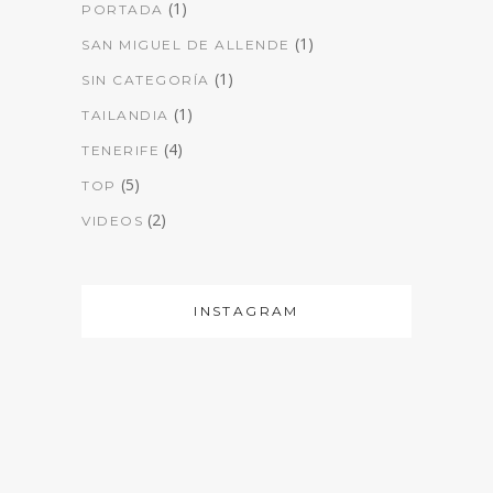
(1)
PORTADA
(1)
SAN MIGUEL DE ALLENDE
(1)
SIN CATEGORÍA
(1)
TAILANDIA
(4)
TENERIFE
(5)
TOP
(2)
VIDEOS
INSTAGRAM