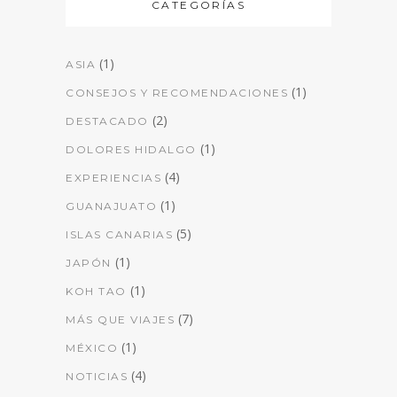
CATEGORÍAS
(1)
ASIA
(1)
CONSEJOS Y RECOMENDACIONES
(2)
DESTACADO
(1)
DOLORES HIDALGO
(4)
EXPERIENCIAS
(1)
GUANAJUATO
(5)
ISLAS CANARIAS
(1)
JAPÓN
(1)
KOH TAO
(7)
MÁS QUE VIAJES
(1)
MÉXICO
(4)
NOTICIAS