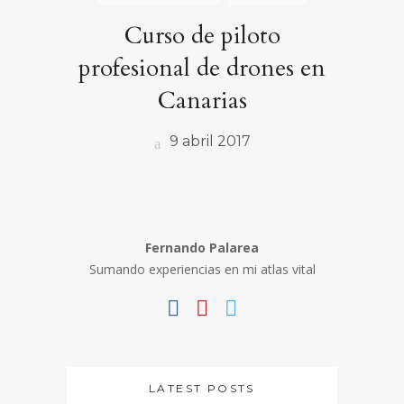
Curso de piloto
profesional de drones en
Canarias
9 abril 2017
Fernando Palarea
Sumando experiencias en mi atlas vital
LATEST POSTS