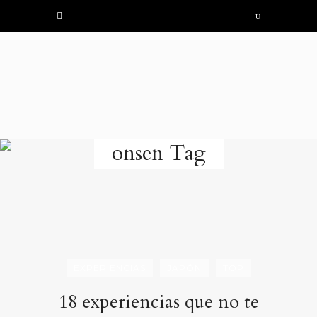
onsen Tag
EXPERIENCIAS
JAPÓN
TOP
18 experiencias que no te