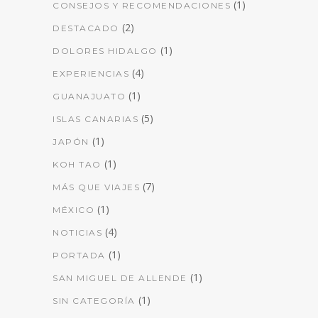
(1)
CONSEJOS Y RECOMENDACIONES
(2)
DESTACADO
(1)
DOLORES HIDALGO
(4)
EXPERIENCIAS
(1)
GUANAJUATO
(5)
ISLAS CANARIAS
(1)
JAPÓN
(1)
KOH TAO
(7)
MÁS QUE VIAJES
(1)
MÉXICO
(4)
NOTICIAS
(1)
PORTADA
(1)
SAN MIGUEL DE ALLENDE
(1)
SIN CATEGORÍA