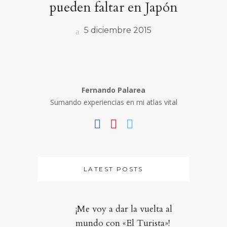
pueden faltar en Japón
5 diciembre 2015
Fernando Palarea
Sumando experiencias en mi atlas vital
LATEST POSTS
¡Me voy a dar la vuelta al
mundo con «El Turista»!