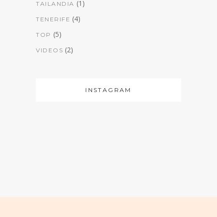
(1)
TAILANDIA
(4)
TENERIFE
(5)
TOP
(2)
VIDEOS
INSTAGRAM