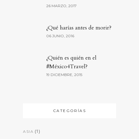
26 MARZO, 2017
¿Qué harías antes de morir?
06 JUNIO, 2016
¿Quién es quién en el
#México4Travel?
19 DICIEMBRE, 2015
CATEGORÍAS
(1)
ASIA