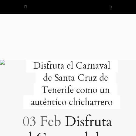
Disfruta el Carnaval
de Santa Cruz de
Tenerife como un
auténtico chicharrero
03 Feb
Disfruta