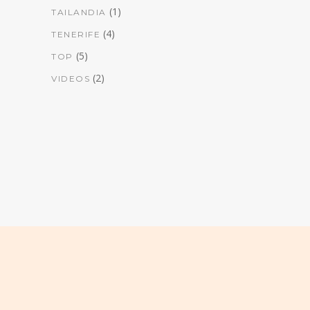
(1)
TAILANDIA
(4)
TENERIFE
(5)
TOP
(2)
VIDEOS