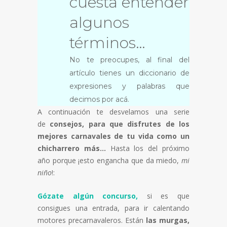
cuesta entender
algunos
términos…
No te preocupes, al final del
artículo tienes un diccionario de
expresiones y palabras que
decimos por acá.
A continuación te desvelamos una serie
de
consejos, para que disfrutes de los
mejores carnavales de tu vida como un
chicharrero más…
Hasta los del próximo
año porque ¡esto engancha que da miedo,
mi
niño
!:
Gózate algún concurso,
si es que
consigues una entrada, para ir calentando
motores precarnavaleros. Están
las murgas,