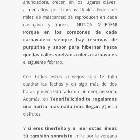
anunciadora, crecen en los lugares claves,
alimentados por tranvías dobles llenos de
miles de mascaritas; se reproducen en cada
carcajada y morir… ¡NUNCA MUEREN!
Porque en los corazones de cada
carnavalero siempre hay reservas de
purpurina y sabor para hibernar hasta
que las calles vuelvan a oler a carnavales
el siguiente febrero.
Con todos estos consejos sólo te falta
cuadrar las fechas y en algo más de dos
horas poder disfrutarlo en primera persona.
Además, en
Tenerifelicidad te regalamos
una horita más nada más llegar.
¡Que la
disfrutes!
Y
si eres tinerfeño y al leer estas líneas
tú también sonreíste,
mira por la ventana