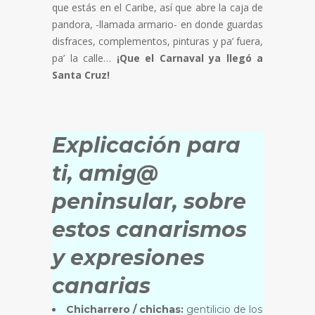
que estás en el Caribe, así que abre la caja de
pandora, -llamada armario- en donde guardas
disfraces, complementos, pinturas y pa’ fuera,
pa’ la calle…
¡Que el Carnaval ya llegó a
Santa Cruz!
Explicación para
ti, amig@
peninsular, sobre
estos canarismos
y expresiones
canarias
Chicharrero / chichas:
gentilicio de los