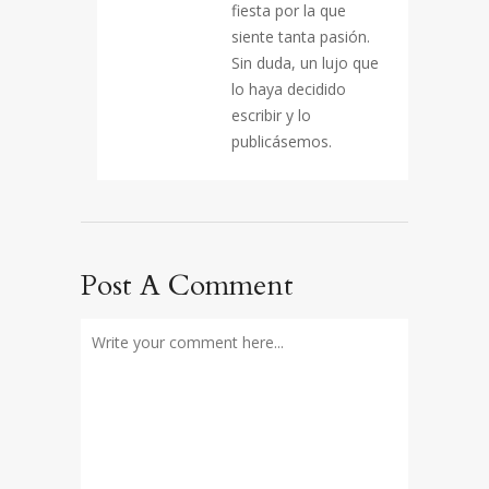
fiesta por la que
siente tanta pasión.
Sin duda, un lujo que
lo haya decidido
escribir y lo
publicásemos.
Post A Comment