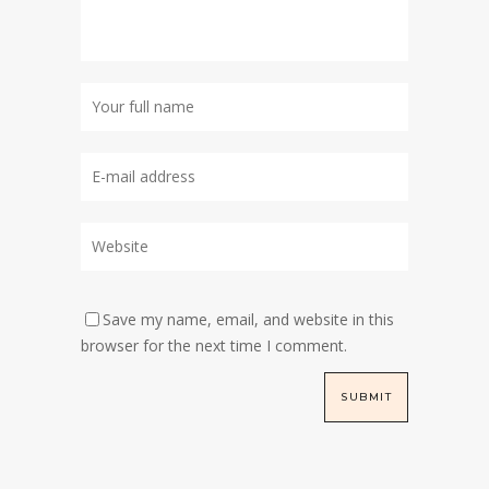
Save my name, email, and website in this
browser for the next time I comment.