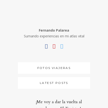
Fernando Palarea
Sumando experiencias en mi atlas vital
FOTOS VIAJERAS
LATEST POSTS
¡Me voy a dar la vuelta al