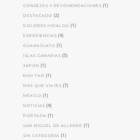
(1)
CONSEJOS Y RECOMENDACIONES
(2)
DESTACADO
(1)
DOLORES HIDALGO
(4)
EXPERIENCIAS
(1)
GUANAJUATO
(5)
ISLAS CANARIAS
(1)
JAPÓN
(1)
KOH TAO
(7)
MÁS QUE VIAJES
(1)
MÉXICO
(4)
NOTICIAS
(1)
PORTADA
(1)
SAN MIGUEL DE ALLENDE
(1)
SIN CATEGORÍA