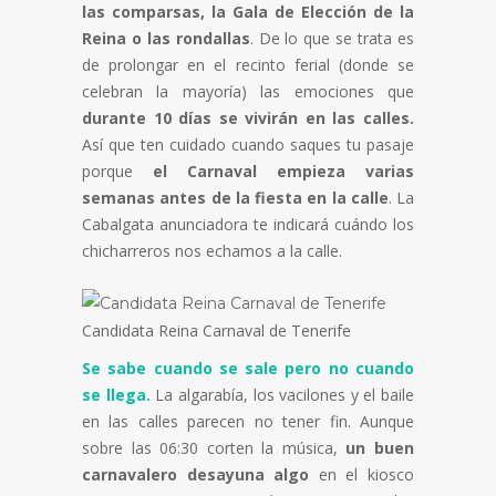
las comparsas, la Gala de Elección de la
Reina o las rondallas
. De lo que se trata es
de prolongar en el recinto ferial (donde se
celebran la mayoría) las emociones que
durante 10 días se vivirán en las calles.
Así que ten cuidado cuando saques tu pasaje
porque
el Carnaval empieza varias
semanas antes de la fiesta en la calle
. La
Cabalgata anunciadora te indicará cuándo los
chicharreros nos echamos a la calle.
Candidata Reina Carnaval de Tenerife
Se sabe cuando se sale pero no cuando
se llega.
La algarabía, los vacilones y el baile
en las calles parecen no tener fin. Aunque
sobre las 06:30 corten la música,
un buen
carnavalero desayuna algo
en el kiosco