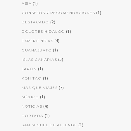
(1)
ASIA
(1)
CONSEJOS Y RECOMENDACIONES
(2)
DESTACADO
(1)
DOLORES HIDALGO
(4)
EXPERIENCIAS
(1)
GUANAJUATO
(5)
ISLAS CANARIAS
(1)
JAPÓN
(1)
KOH TAO
(7)
MÁS QUE VIAJES
(1)
MÉXICO
(4)
NOTICIAS
(1)
PORTADA
(1)
SAN MIGUEL DE ALLENDE