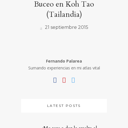
Buceo en Koh Tao
(Tailandia)
21 septiembre 2015
Fernando Palarea
Sumando experiencias en mi atlas vital
LATEST POSTS