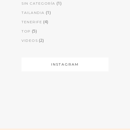
(1)
SIN CATEGORÍA
(1)
TAILANDIA
(4)
TENERIFE
(5)
TOP
(2)
VIDEOS
INSTAGRAM