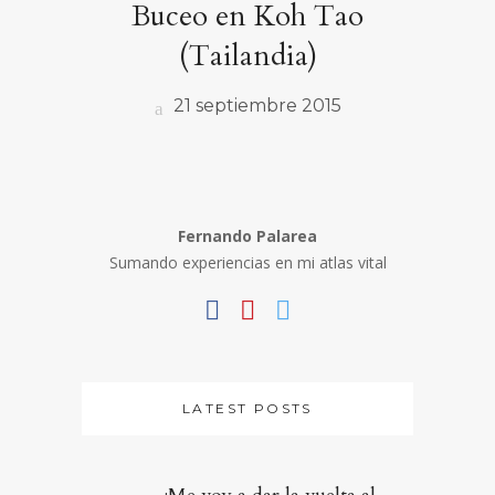
Buceo en Koh Tao
(Tailandia)
21 septiembre 2015
Fernando Palarea
Sumando experiencias en mi atlas vital
LATEST POSTS