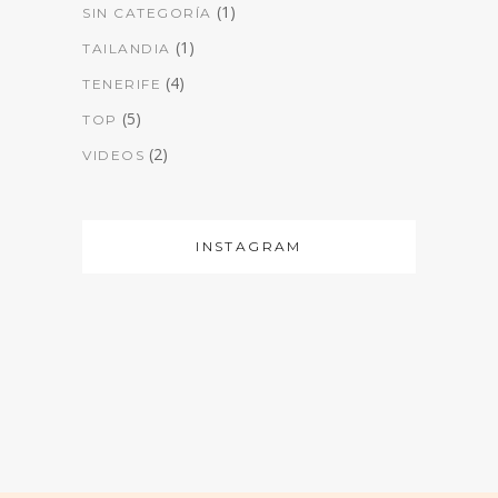
(1)
SIN CATEGORÍA
(1)
TAILANDIA
(4)
TENERIFE
(5)
TOP
(2)
VIDEOS
INSTAGRAM