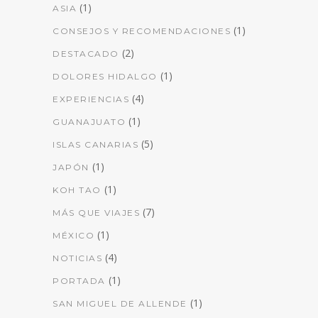
(1)
ASIA
(1)
CONSEJOS Y RECOMENDACIONES
(2)
DESTACADO
(1)
DOLORES HIDALGO
(4)
EXPERIENCIAS
(1)
GUANAJUATO
(5)
ISLAS CANARIAS
(1)
JAPÓN
(1)
KOH TAO
(7)
MÁS QUE VIAJES
(1)
MÉXICO
(4)
NOTICIAS
(1)
PORTADA
(1)
SAN MIGUEL DE ALLENDE