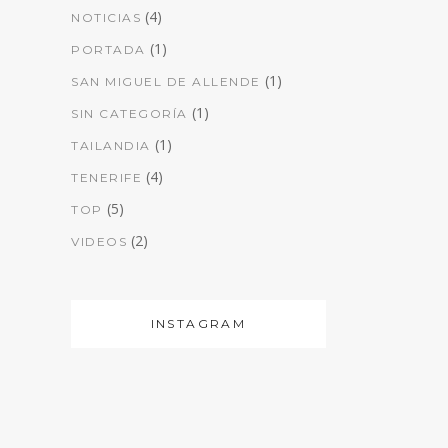
(4)
NOTICIAS
(1)
PORTADA
(1)
SAN MIGUEL DE ALLENDE
(1)
SIN CATEGORÍA
(1)
TAILANDIA
(4)
TENERIFE
(5)
TOP
(2)
VIDEOS
INSTAGRAM