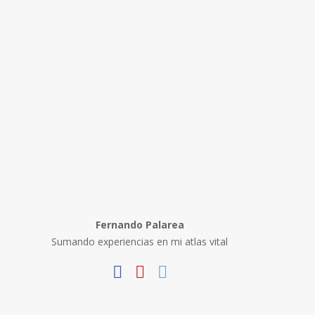
Fernando Palarea
Sumando experiencias en mi atlas vital