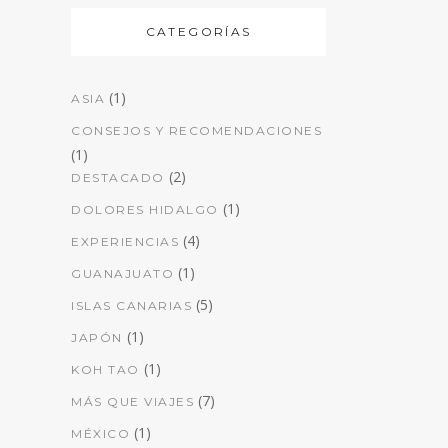
CATEGORÍAS
(1)
ASIA
CONSEJOS Y RECOMENDACIONES
(1)
(2)
DESTACADO
(1)
DOLORES HIDALGO
(4)
EXPERIENCIAS
(1)
GUANAJUATO
(5)
ISLAS CANARIAS
(1)
JAPÓN
(1)
KOH TAO
(7)
MÁS QUE VIAJES
(1)
MÉXICO