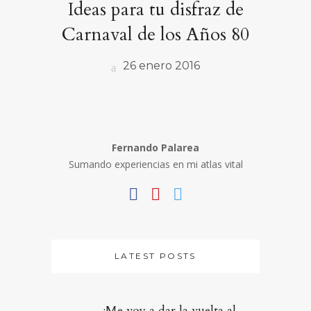
Ideas para tu disfraz de
Carnaval de los Años 80
26 enero 2016
Fernando Palarea
Sumando experiencias en mi atlas vital
LATEST POSTS
¡Me voy a dar la vuelta al