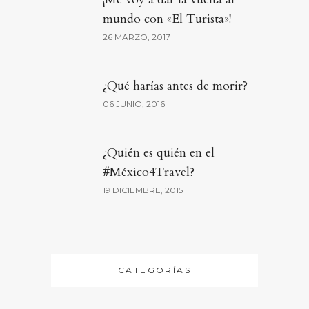
mundo con «El Turista»!
26 MARZO, 2017
¿Qué harías antes de morir?
06 JUNIO, 2016
¿Quién es quién en el
#México4Travel?
19 DICIEMBRE, 2015
CATEGORÍAS