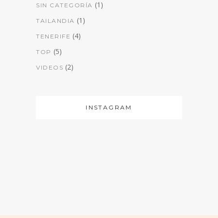
(1)
SIN CATEGORÍA
(1)
TAILANDIA
(4)
TENERIFE
(5)
TOP
(2)
VIDEOS
INSTAGRAM