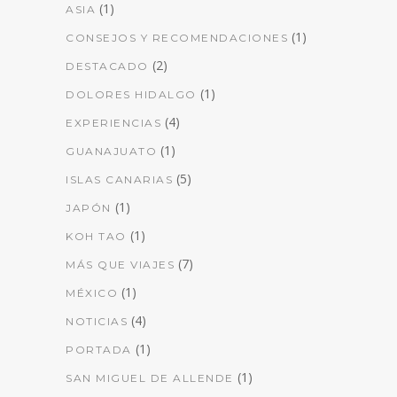
(1)
ASIA
(1)
CONSEJOS Y RECOMENDACIONES
(2)
DESTACADO
(1)
DOLORES HIDALGO
(4)
EXPERIENCIAS
(1)
GUANAJUATO
(5)
ISLAS CANARIAS
(1)
JAPÓN
(1)
KOH TAO
(7)
MÁS QUE VIAJES
(1)
MÉXICO
(4)
NOTICIAS
(1)
PORTADA
(1)
SAN MIGUEL DE ALLENDE