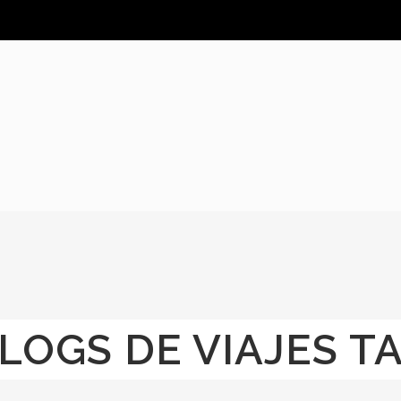
LOGS DE VIAJES T