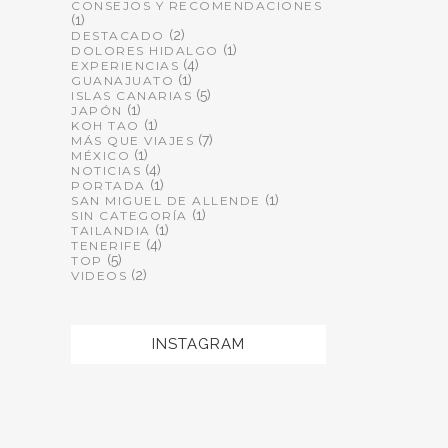
CONSEJOS Y RECOMENDACIONES
(1)
(2)
DESTACADO
(1)
DOLORES HIDALGO
(4)
EXPERIENCIAS
(1)
GUANAJUATO
(5)
ISLAS CANARIAS
(1)
JAPÓN
(1)
KOH TAO
(7)
MÁS QUE VIAJES
(1)
MÉXICO
(4)
NOTICIAS
(1)
PORTADA
(1)
SAN MIGUEL DE ALLENDE
(1)
SIN CATEGORÍA
(1)
TAILANDIA
(4)
TENERIFE
(5)
TOP
(2)
VIDEOS
INSTAGRAM