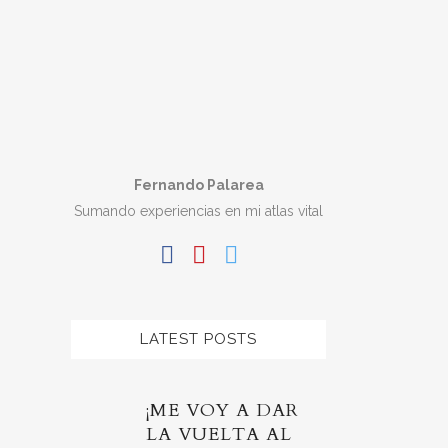
Fernando Palarea
Sumando experiencias en mi atlas vital
LATEST POSTS
¡ME VOY A DAR
LA VUELTA AL