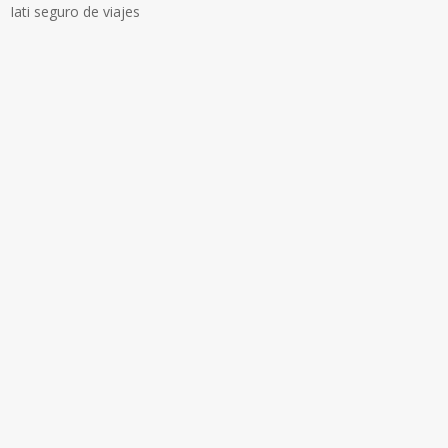
Iati seguro de viajes