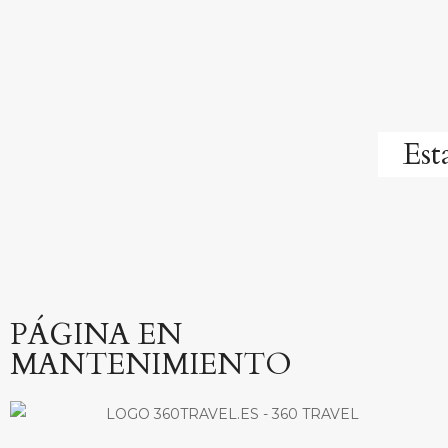
Es
PÁGINA EN
MANTENIMIENTO